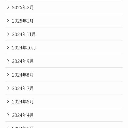
2025年2月
2025年1月
2024年11月
2024年10月
2024年9月
2024年8月
2024年7月
2024年5月
2024年4月