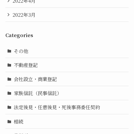
2022年4月
2022年3月
Categories
その他
不動産登記
会社設立・商業登記
家族信託（民事信託）
法定後見・任意後見・死後事務委任契約
相続