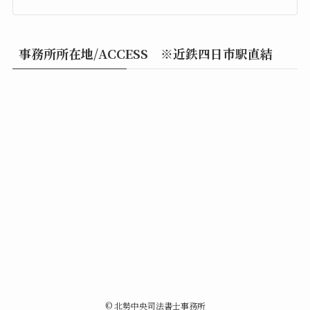
事務所所在地/ACCESS ※近鉄四日市駅直結
©
北勢中央司法書士事務所