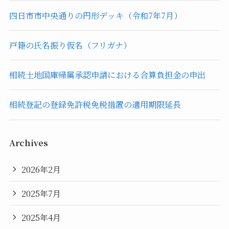
四日市市中央通りの円形デッキ（令和7年7月）
戸籍の氏名振り仮名（フリガナ）
相続土地国庫帰属承認申請における合算負担金の申出
相続登記の登録免許税免税措置の適用期限延長
Archives
2026年2月
2025年7月
2025年4月