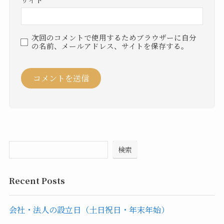
次回のコメントで使用するためブラウザーに自分
の名前、メールアドレス、サイトを保存する。
検索
Recent Posts
会社・法人の設立日（土日祝日・年末年始）