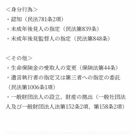
＜身分行為＞
・認知（民法781条2項）
・未成年後見人の指定（民法第839条）
・未成年後見監督人の指定（民法第848条）
＜その他＞
・生命保険金の受取人の変更（保険法第44条）
・遺言執行者の指定又は第三者への指定の委託
（民法第1006条1項）
・一般財団法人の設立、財産の拠出（一般社団法
人及び一般財団法人法第152条2項、第158条2項）