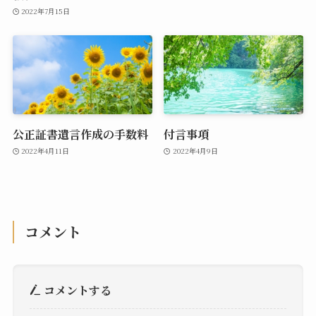
2022年7月15日
公正証書遺言作成の手数料
付言事項
2022年4月11日
2022年4月9日
コメント
コメントする