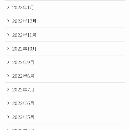
2023年1月
2022年12月
2022年11月
2022年10月
2022年9月
2022年8月
2022年7月
2022年6月
2022年5月