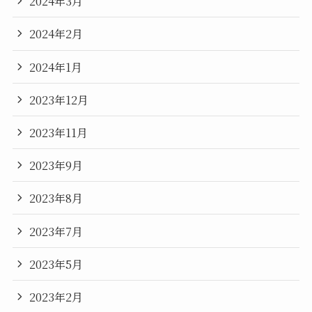
2024年3月
2024年2月
2024年1月
2023年12月
2023年11月
2023年9月
2023年8月
2023年7月
2023年5月
2023年2月