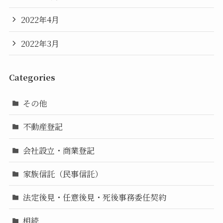
2022年4月
2022年3月
Categories
その他
不動産登記
会社設立・商業登記
家族信託（民事信託）
法定後見・任意後見・死後事務委任契約
相続