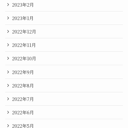
2023年2月
2023年1月
2022年12月
2022年11月
2022年10月
2022年9月
2022年8月
2022年7月
2022年6月
2022年5月