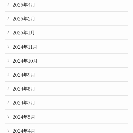
2025年4月
2025年2月
2025年1月
2024年11月
2024年10月
2024年9月
2024年8月
2024年7月
2024年5月
2024年4月