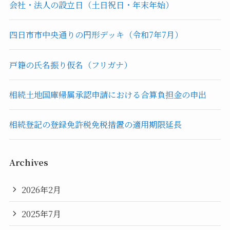
会社・法人の設立日（土日祝日・年末年始）
四日市市中央通りの円形デッキ（令和7年7月）
戸籍の氏名振り仮名（フリガナ）
相続土地国庫帰属承認申請における合算負担金の申出
相続登記の登録免許税免税措置の適用期限延長
Archives
2026年2月
2025年7月