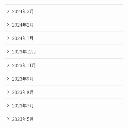
2024年3月
2024年2月
2024年1月
2023年12月
2023年11月
2023年9月
2023年8月
2023年7月
2023年5月